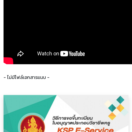
- ไม่มีไฟล์เอกสารแนบ -