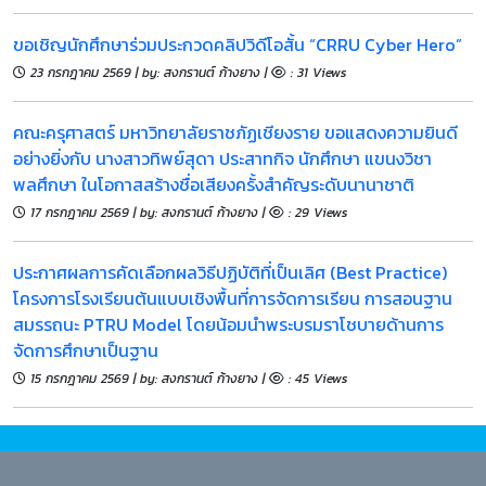
ขอเชิญนักศึกษาร่วมประกวดคลิปวิดีโอสั้น “CRRU Cyber Hero”
23 กรกฎาคม 2569 | by: สงกรานต์ ก้างยาง |
: 31 Views
​คณะครุศาสตร์ มหาวิทยาลัยราชภัฏเชียงราย ขอแสดงความยินดี
อย่างยิ่งกับ นางสาวทิพย์สุดา ประสาทกิจ นักศึกษา แขนงวิชา
พลศึกษา ในโอกาสสร้างชื่อเสียงครั้งสำคัญระดับนานาชาติ
17 กรกฎาคม 2569 | by: สงกรานต์ ก้างยาง |
: 29 Views
ประกาศผลการคัดเลือกผลวิธีปฏิบัติที่เป็นเลิศ (Best Practice)
โครงการโรงเรียนต้นแบบเชิงพื้นที่การจัดการเรียน การสอนฐาน
สมรรถนะ PTRU Model โดยน้อมนำพระบรมราโชบายด้านการ
จัดการศึกษาเป็นฐาน
15 กรกฎาคม 2569 | by: สงกรานต์ ก้างยาง |
: 45 Views