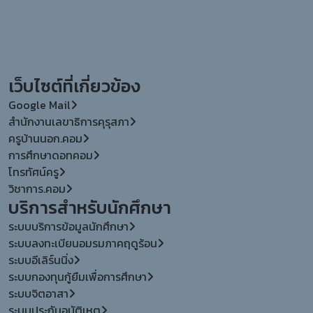
เว็บไซต์ที่เกี่ยวข้อง
Google Mail
สำนักงานเลขาธิการคุรุสภา
ครูบ้านนอก.คอม
การศึกษาดอทคอม
โทรทัศน์ครู
วิชาการ.คอม
บริการสำหรับนักศึกษา
ระบบบริการข้อมูลนักศึกษา
ระบบลงทะเบียนอมรมภาคฤดูร้อน
ระบบอีเลิร์นนิ่ง
ระบบกองทุนกู้ยืมเพื่อการศึกษา
ระบบจิตอาสา
ระบบประกันอุบัติเหตุ