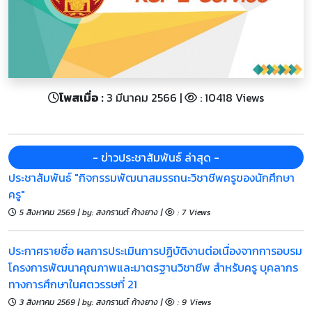
โพสเมื่อ :
3 มีนาคม 2566 |
: 10418 Views
- ข่าวประชาสัมพันธ์ ล่าสุด -
ประชาสัมพันธ์ "กิจกรรมพัฒนาสมรรถนะวิชาชีพครูของนักศึกษา
ครู"
5 สิงหาคม 2569 | by: สงกรานต์ ก้างยาง |
: 7 Views
ประกาศรายชื่อ ผลการประเมินการปฏิบัติงานต่อเนื่องจากการอบรม
โครงการพัฒนาคุณภาพและมาตรฐานวิชาชีพ สำหรับครู บุคลากร
ทางการศึกษาในศตวรรษที่ 21
3 สิงหาคม 2569 | by: สงกรานต์ ก้างยาง |
: 9 Views