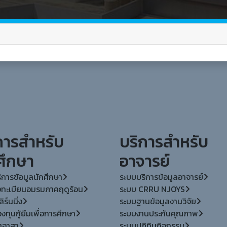
การสำหรับ
บริการสำหรับ
ศึกษา
อาจารย์
ิการข้อมูลนักศึกษา
ระบบบริการข้อมูลอาจารย์
ทะเบียนอมรมภาคฤดูร้อน
ระบบ CRRU NJOYS
ิร์นนิ่ง
ระบบฐานข้อมูลงานวิจัย
ทุนกู้ยืมเพื่อการศึกษา
ระบบงานประกันคุณภาพ
ตอาสา
ระบบปฏิทินกิจกรรม