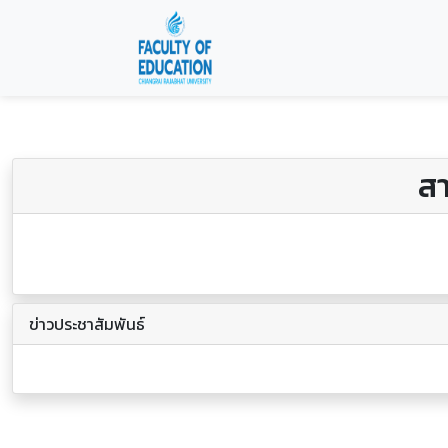
ส
ข่าวประชาสัมพันธ์