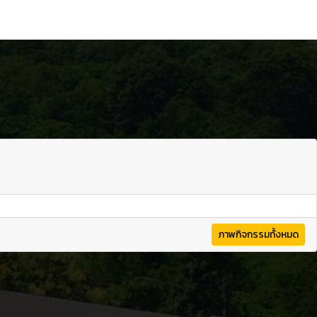
ภาพกิจกรรมทั้งหมด