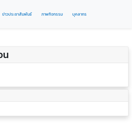
ข่าวประชาสัมพันธ์
ภาพกิจกรรม
บุคลากร
อน