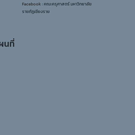
Facebook :
คณะครุศาสตร์ มหาวิทยาลัย
ราชภัฏเชียงราย
ผนที่