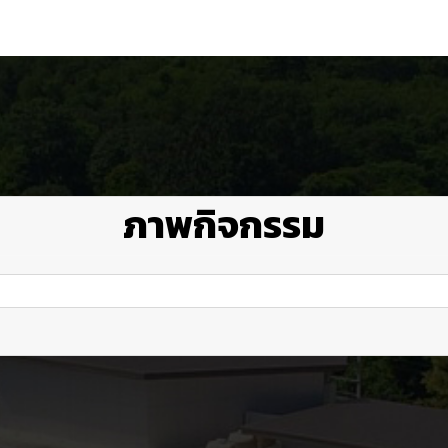
ภาพกิจกรรม