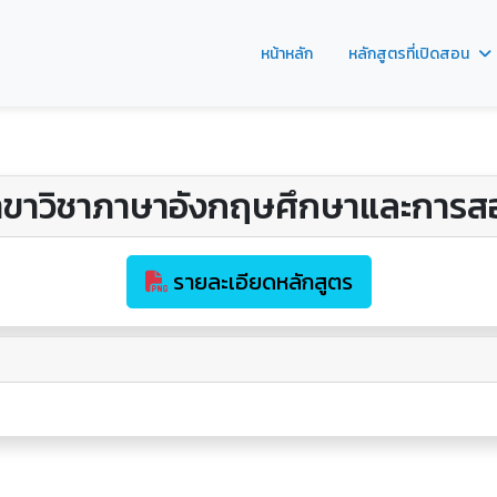
หน้าหลัก
หลักสูตรที่เปิดสอน
าขาวิชาภาษาอังกฤษศึกษาและการส
รายละเอียดหลักสูตร