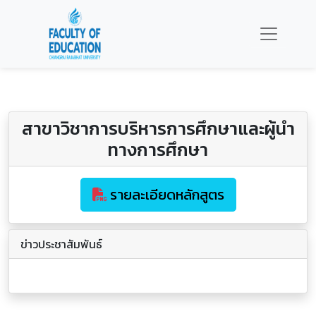
สาขาวิชาการบริหารการศึกษาและผู้นำ
ทางการศึกษา
รายละเอียดหลักสูตร
ข่าวประชาสัมพันธ์