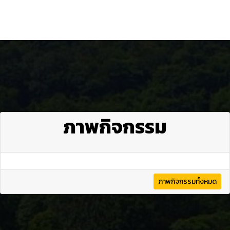
ภาพกิจกรรม
ภาพกิจกรรมทั้งหมด