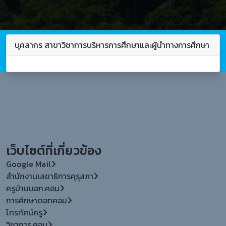
บุคลากร สาขาวิชาการบริหารการศึกษาและผู้นำทางการศึกษา
เว็บไซต์ที่เกี่ยวข้อง
Google Mail
สำนักงานเลขาธิการคุรุสภา
ครูบ้านนอก.คอม
การศึกษาดอทคอม
โทรทัศน์ครู
วิชาการ.คอม