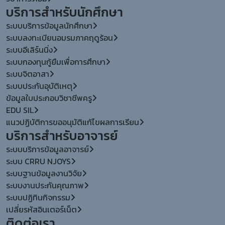
บริการสำหรับนักศึกษา
ระบบบริการข้อมูลนักศึกษา
ระบบลงทะเบียนอมรมภาคฤดูร้อน
ระบบอีเลิร์นนิ่ง
ระบบกองทุนกู้ยืมเพื่อการศึกษา
ระบบจิตอาสา
ระบบประกันอุบัติเหตุ
ข้อมูลใบประกอบวิชาชีพครู
EDU SIL
แนวปฏิบัติการขออนุมัติแก้ไขผลการเรียน
บริการสำหรับอาจารย์
ระบบบริการข้อมูลอาจารย์
ระบบ CRRU NJOYS
ระบบฐานข้อมูลงานวิจัย
ระบบงานประกันคุณภาพ
ระบบปฏิทินกิจกรรม
เปลี่ยรหัสอินเตอร์เน็ต
ติดต่อเรา