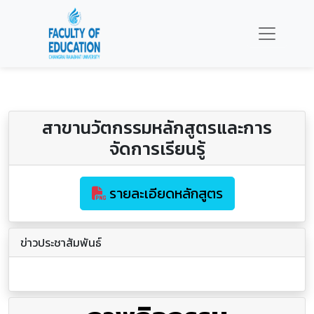
สาขานวัตกรรมหลักสูตรและการ
จัดการเรียนรู้
รายละเอียดหลักสูตร
ข่าวประชาสัมพันธ์