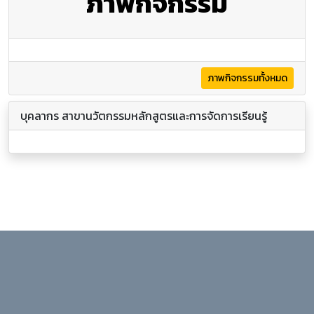
ภาพกิจกรรม
ภาพกิจกรรมทั้งหมด
บุคลากร สาขานวัตกรรมหลักสูตรและการจัดการเรียนรู้