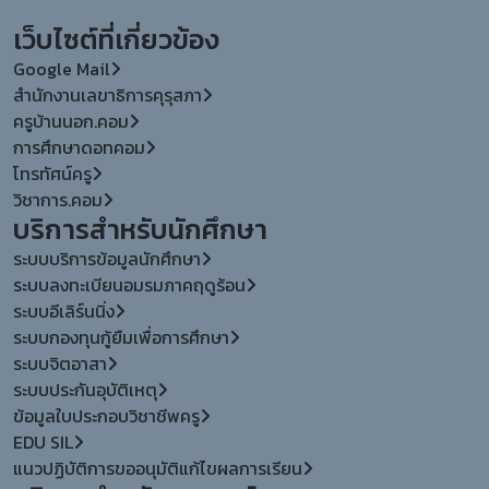
เว็บไซต์ที่เกี่ยวข้อง
Google Mail
สำนักงานเลขาธิการคุรุสภา
ครูบ้านนอก.คอม
การศึกษาดอทคอม
โทรทัศน์ครู
วิชาการ.คอม
บริการสำหรับนักศึกษา
ระบบบริการข้อมูลนักศึกษา
ระบบลงทะเบียนอมรมภาคฤดูร้อน
ระบบอีเลิร์นนิ่ง
ระบบกองทุนกู้ยืมเพื่อการศึกษา
ระบบจิตอาสา
ระบบประกันอุบัติเหตุ
ข้อมูลใบประกอบวิชาชีพครู
EDU SIL
แนวปฏิบัติการขออนุมัติแก้ไขผลการเรียน