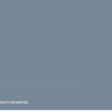
RIGHTS RESERVED.