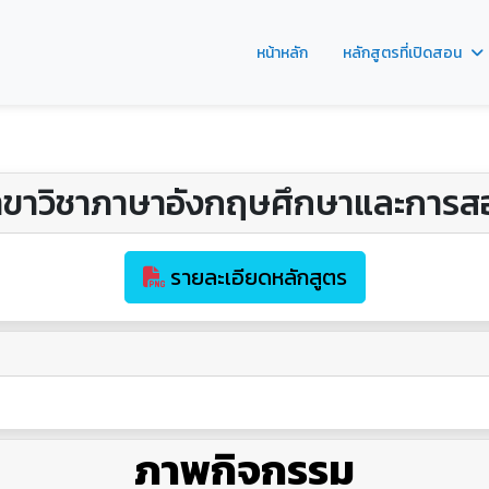
หน้าหลัก
หลักสูตรที่เปิดสอน
าขาวิชาภาษาอังกฤษศึกษาและการส
รายละเอียดหลักสูตร
ภาพกิจกรรม