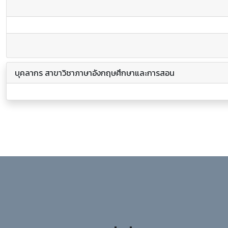
บุคลากร สาขาวิชาภาษาอังกฤษศึกษาและการสอน