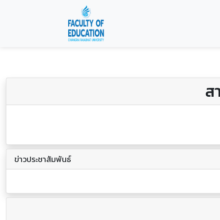
ส
ข่าวประชาสัมพันธ์