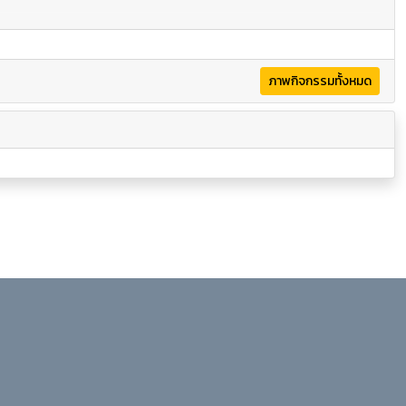
ภาพกิจกรรมทั้งหมด