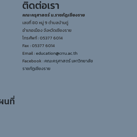
ติดต่อเรา
คณะครุศาสตร์ ม.ราชภัฏเชียงราย
เลขที่ 80 หมู่ 9 ตำบลบ้านดู่
อำเภอเมือง จังหวัดเชียงราย
โทรศัพท์ : 05377 6014
Fax : 05377 6014
Email :
education@crru.ac.th
Facebook :
คณะครุศาสตร์ มหาวิทยาลัย
ราชภัฏเชียงราย
ผนที่