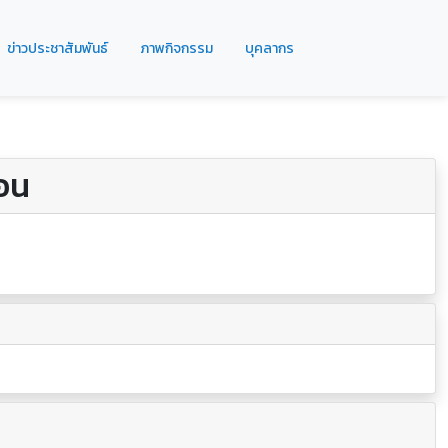
ข่าวประชาสัมพันธ์
ภาพกิจกรรม
บุคลากร
อน