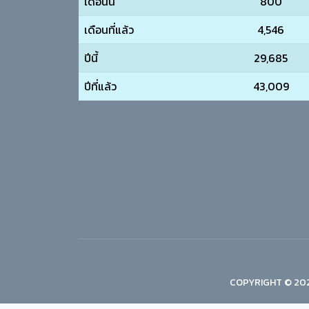
เดือนนี้
800
เดือนที่แล้ว
4,546
ปีนี้
29,685
ปีที่แล้ว
43,009
COPYRIGHT © 202