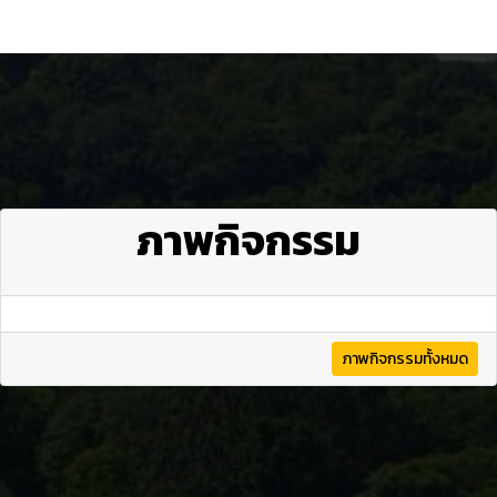
ภาพกิจกรรม
ภาพกิจกรรมทั้งหมด