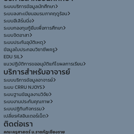
ระบบบริการข้อมูลนักศึกษา
ระบบลงทะเบียนอมรมภาคฤดูร้อน
ระบบอีเลิร์นนิ่ง
ระบบกองทุนกู้ยืมเพื่อการศึกษา
ระบบจิตอาสา
ระบบประกันอุบัติเหตุ
ข้อมูลใบประกอบวิชาชีพครู
EDU SIL
แนวปฏิบัติการขออนุมัติแก้ไขผลการเรียน
บริการสำหรับอาจารย์
ระบบบริการข้อมูลอาจารย์
ระบบ CRRU NJOYS
ระบบฐานข้อมูลงานวิจัย
ระบบงานประกันคุณภาพ
ระบบปฏิทินกิจกรรม
เปลี่ยรหัสอินเตอร์เน็ต
ติดต่อเรา
คณะครุศาสตร์ ม.ราชภัฏเชียงราย