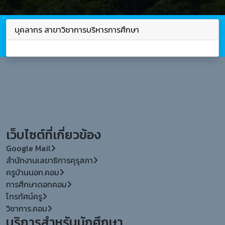
บุคลากร สาขาวิชาการบริหารการศึกษา
เว็บไซต์ที่เกี่ยวข้อง
Google Mail
สำนักงานเลขาธิการคุรุสภา
ครูบ้านนอก.คอม
การศึกษาดอทคอม
โทรทัศน์ครู
วิชาการ.คอม
บริการสำหรับนักศึกษา