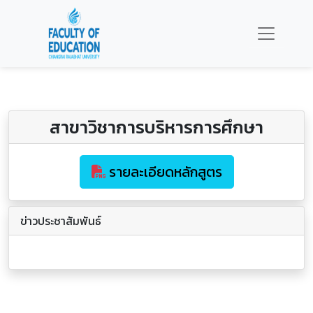
สาขาวิชาการบริหารการศึกษา
รายละเอียดหลักสูตร
ข่าวประชาสัมพันธ์