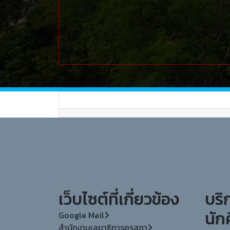
เว็บไซต์ที่เกี่ยวข้อง
บริ
นัก
Google Mail
สำนักงานเลขาธิการคุรุสภา