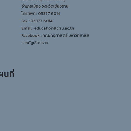
อำเภอเมือง จังหวัดเชียงราย
โทรศัพท์ : 05377 6014
Fax : 05377 6014
Email :
education@crru.ac.th
Facebook :
คณะครุศาสตร์ มหาวิทยาลัย
ราชภัฏเชียงราย
ผนที่