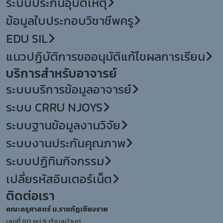
ระบบประกันอุบัติเหตุ
ข้อมูลใบประกอบวิชาชีพครู
EDU SIL
แนวปฏิบัติการขออนุมัติแก้ไขผลการเรียน
บริการสำหรับอาจารย์
ระบบบริการข้อมูลอาจารย์
ระบบ CRRU NJOYS
ระบบฐานข้อมูลงานวิจัย
ระบบงานประกันคุณภาพ
ระบบปฏิทินกิจกรรม
เปลี่ยรหัสอินเตอร์เน็ต
ติดต่อเรา
คณะครุศาสตร์ ม.ราชภัฏเชียงราย
เลขที่ 80 หมู่ 9 ตำบลบ้านดู่