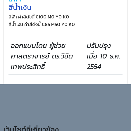
สีน้ำเงิน
สีฟ้า ค่าสีดังนี้ C100 M0 Y0 K0
สีน้ำเงิน ค่าสีดังนี้ C85 M50 Y0 K0
ออกแบบโดย ผู้ช่วย
ปรับปรุง
ศาสตราจารย์ ดร.วิชิต
เมื่อ 10 ธ.ค.
เทพประสิทธิ์
2554
เว็บไซต์ที่เกี่ยวข้อง