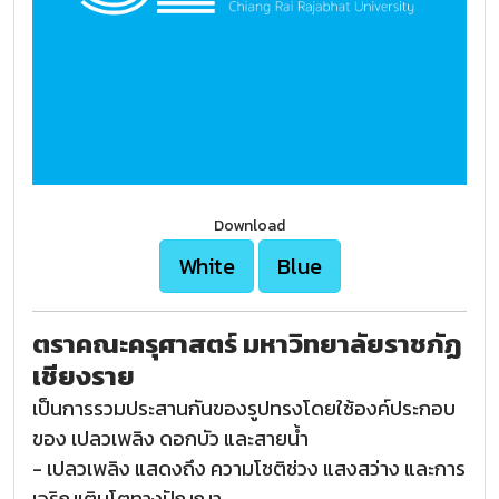
Download
White
Blue
ตราคณะครุศาสตร์ มหาวิทยาลัยราชภัฏ
เชียงราย
เป็นการรวมประสานกันของรูปทรงโดยใช้องค์ประกอบ
ของ เปลวเพลิง ดอกบัว และสายน้ำ
- เปลวเพลิง แสดงถึง ความโชติช่วง แสงสว่าง และการ
เจริญเติบโตทางปัญญา