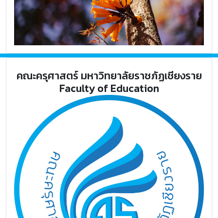
คณะครุศาสตร์ มหาวิทยาลัยราชภัฏเชียงราย
Faculty of Education