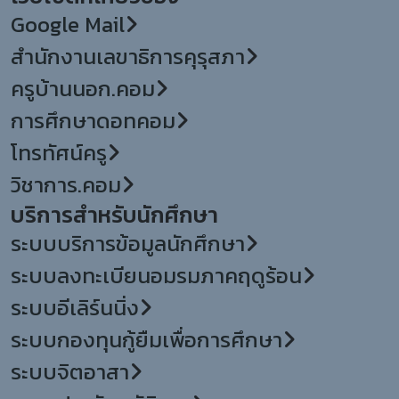
Google Mail
สำนักงานเลขาธิการคุรุสภา
ครูบ้านนอก.คอม
การศึกษาดอทคอม
โทรทัศน์ครู
วิชาการ.คอม
บริการสำหรับนักศึกษา
ระบบบริการข้อมูลนักศึกษา
ระบบลงทะเบียนอมรมภาคฤดูร้อน
ระบบอีเลิร์นนิ่ง
ระบบกองทุนกู้ยืมเพื่อการศึกษา
ระบบจิตอาสา