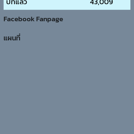
ปีที่แล้ว
43,009
Facebook Fanpage
แผนที่