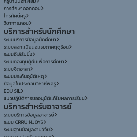
ครูบ้านนอก.คอม
การศึกษาดอทคอม
โทรทัศน์ครู
วิชาการ.คอม
บริการสำหรับนักศึกษา
ระบบบริการข้อมูลนักศึกษา
ระบบลงทะเบียนอมรมภาคฤดูร้อน
ระบบอีเลิร์นนิ่ง
ระบบกองทุนกู้ยืมเพื่อการศึกษา
ระบบจิตอาสา
ระบบประกันอุบัติเหตุ
ข้อมูลใบประกอบวิชาชีพครู
EDU SIL
แนวปฏิบัติการขออนุมัติแก้ไขผลการเรียน
บริการสำหรับอาจารย์
ระบบบริการข้อมูลอาจารย์
ระบบ CRRU NJOYS
ระบบฐานข้อมูลงานวิจัย
ระบบงานประกันคุณภาพ