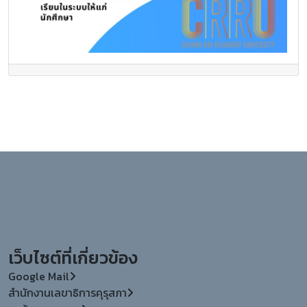
เว็บไซต์ที่เกี่ยวข้อง
Google Mail
สำนักงานเลขาธิการคุรุสภา