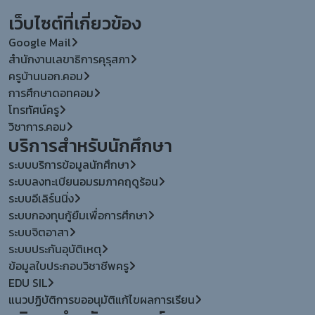
เว็บไซต์ที่เกี่ยวข้อง
Google Mail
สำนักงานเลขาธิการคุรุสภา
ครูบ้านนอก.คอม
การศึกษาดอทคอม
โทรทัศน์ครู
วิชาการ.คอม
บริการสำหรับนักศึกษา
ระบบบริการข้อมูลนักศึกษา
ระบบลงทะเบียนอมรมภาคฤดูร้อน
ระบบอีเลิร์นนิ่ง
ระบบกองทุนกู้ยืมเพื่อการศึกษา
ระบบจิตอาสา
ระบบประกันอุบัติเหตุ
ข้อมูลใบประกอบวิชาชีพครู
EDU SIL
แนวปฏิบัติการขออนุมัติแก้ไขผลการเรียน