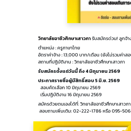
วิทยาลัยอาชีวศึกษาเสาวภา
 รับสมัครด่วน! ลูกจ้า
ตำแหน่ง : ครูภาษาไทย
อัตราค่าจ้าง : 13,000 บาท/เดือน (
ยังไม่รวมค่าสอ
สถานที่ปฏิบัติงาน : วิทยาลัยอาชีวศึกษาเสาวภา
รับสมัครตั้งแต่วันนี้ ถึง 4 มิถุนายน 2569
ประกาศรายชื่อผู้มีสิทธิ์สอบ 5 มิ.ย. 2569
      สอบคัดเลือก 10 มิถุนายน 2569
      เริ่มปฏิบัติงาน 16 มิถุนายน 2569
สมัครด้วยตนเองได้ที่: วิทยาลัยอาชีวศึกษาเสาวภา
 สอบถามเพิ่มเติม: 02-222-1786 หรือ 095-50