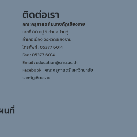
ติดต่อเรา
คณะครุศาสตร์ ม.ราชภัฏเชียงราย
เลขที่ 80 หมู่ 9 ตำบลบ้านดู่
อำเภอเมือง จังหวัดเชียงราย
โทรศัพท์ : 05377 6014
Fax : 05377 6014
Email :
education@crru.ac.th
Facebook :
คณะครุศาสตร์ มหาวิทยาลัย
ราชภัฏเชียงราย
ผนที่