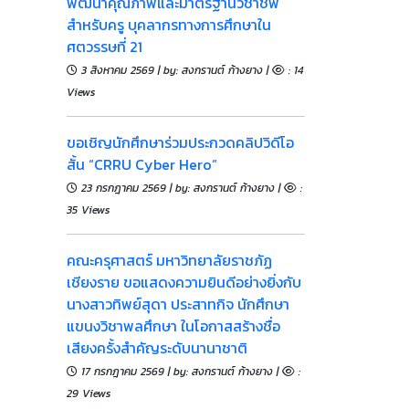
พัฒนาคุณภาพและมาตรฐานวิชาชีพ
สำหรับครู บุคลากรทางการศึกษาใน
ศตวรรษที่ 21
3 สิงหาคม 2569 | by: สงกรานต์ ก้างยาง |
: 14
Views
ขอเชิญนักศึกษาร่วมประกวดคลิปวิดีโอ
สั้น “CRRU Cyber Hero”
23 กรกฎาคม 2569 | by: สงกรานต์ ก้างยาง |
:
35 Views
​คณะครุศาสตร์ มหาวิทยาลัยราชภัฏ
เชียงราย ขอแสดงความยินดีอย่างยิ่งกับ
นางสาวทิพย์สุดา ประสาทกิจ นักศึกษา
แขนงวิชาพลศึกษา ในโอกาสสร้างชื่อ
เสียงครั้งสำคัญระดับนานาชาติ
17 กรกฎาคม 2569 | by: สงกรานต์ ก้างยาง |
:
29 Views