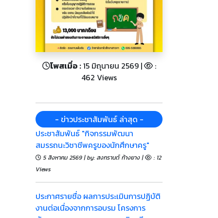
โพสเมื่อ :
15 มิถุนายน 2569 |
:
462 Views
- ข่าวประชาสัมพันธ์ ล่าสุด -
ประชาสัมพันธ์ "กิจกรรมพัฒนา
สมรรถนะวิชาชีพครูของนักศึกษาครู"
5 สิงหาคม 2569 | by: สงกรานต์ ก้างยาง |
: 12
Views
ประกาศรายชื่อ ผลการประเมินการปฏิบัติ
งานต่อเนื่องจากการอบรม โครงการ