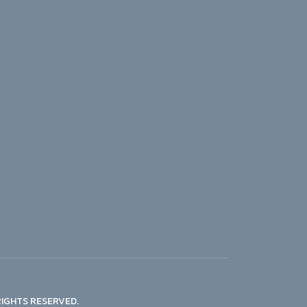
RIGHTS RESERVED.