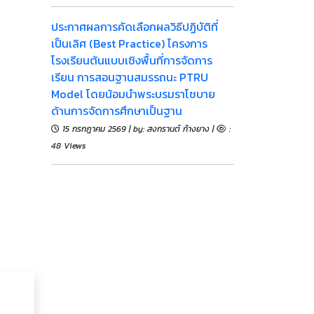
ประกาศผลการคัดเลือกผลวิธีปฏิบัติที่
เป็นเลิศ (Best Practice) โครงการ
โรงเรียนต้นแบบเชิงพื้นที่การจัดการ
เรียน การสอนฐานสมรรถนะ PTRU
Model โดยน้อมนำพระบรมราโชบาย
ด้านการจัดการศึกษาเป็นฐาน
15 กรกฎาคม 2569 | by: สงกรานต์ ก้างยาง |
:
48 Views