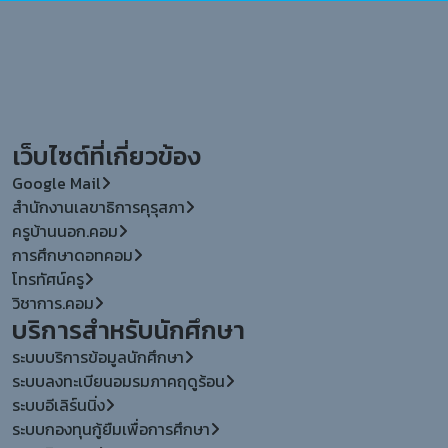
เว็บไซต์ที่เกี่ยวข้อง
Google Mail
สำนักงานเลขาธิการคุรุสภา
ครูบ้านนอก.คอม
การศึกษาดอทคอม
โทรทัศน์ครู
วิชาการ.คอม
บริการสำหรับนักศึกษา
ระบบบริการข้อมูลนักศึกษา
ระบบลงทะเบียนอมรมภาคฤดูร้อน
ระบบอีเลิร์นนิ่ง
ระบบกองทุนกู้ยืมเพื่อการศึกษา