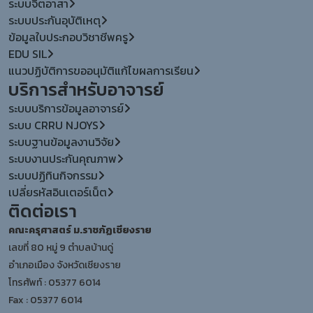
ระบบจิตอาสา
ระบบประกันอุบัติเหตุ
ข้อมูลใบประกอบวิชาชีพครู
EDU SIL
แนวปฏิบัติการขออนุมัติแก้ไขผลการเรียน
บริการสำหรับอาจารย์
ระบบบริการข้อมูลอาจารย์
ระบบ CRRU NJOYS
ระบบฐานข้อมูลงานวิจัย
ระบบงานประกันคุณภาพ
ระบบปฏิทินกิจกรรม
เปลี่ยรหัสอินเตอร์เน็ต
ติดต่อเรา
คณะครุศาสตร์ ม.ราชภัฏเชียงราย
เลขที่ 80 หมู่ 9 ตำบลบ้านดู่
อำเภอเมือง จังหวัดเชียงราย
โทรศัพท์ : 05377 6014
Fax : 05377 6014