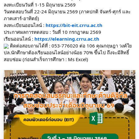
ลงทะเบียนวันที่ 1-15 มิถุนายน 2569
วันทดสอบวันที่ 22-24 มิถุนายน 2569 (ภาคปกติ จันทร์-ศุกร์ และ
ภาคเสาร์-อาทิตย์)
ลงทะเบียนออนไลน์ : 
https://bit-eit.crru.ac.th
ประกาศผลการทดสอบ : วันที่ 10 กรกฎาคม 2569
เรียนออนไลน์ : 
https://elearning.crru.ac.th
 ติดต่อสอบถามได้ที่ : 053-776020 ต่อ 106 คุณกฤษฎา วงค์ใย
ปล.นักศึกษาต้องเรียนออนไลน์อย่างน้อย 70% ขึ้นไป ถึงจะมีสิทธิ์
สอบซ่อม (ก่อนสำเร็จการศึกษา : Ms Excel) 