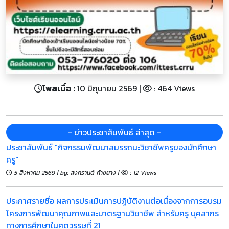
โพสเมื่อ :
10 มิถุนายน 2569 |
: 464 Views
- ข่าวประชาสัมพันธ์ ล่าสุด -
ประชาสัมพันธ์ "กิจกรรมพัฒนาสมรรถนะวิชาชีพครูของนักศึกษา
ครู"
5 สิงหาคม 2569 | by: สงกรานต์ ก้างยาง |
: 12 Views
ประกาศรายชื่อ ผลการประเมินการปฏิบัติงานต่อเนื่องจากการอบรม
โครงการพัฒนาคุณภาพและมาตรฐานวิชาชีพ สำหรับครู บุคลากร
ทางการศึกษาในศตวรรษที่ 21