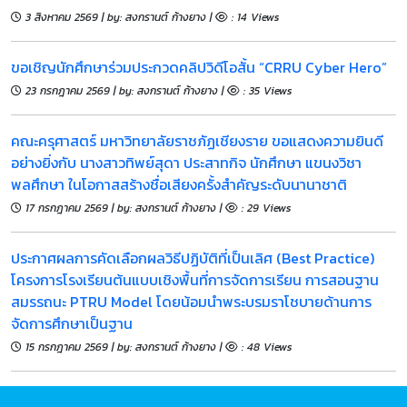
3 สิงหาคม 2569 | by: สงกรานต์ ก้างยาง |
: 14 Views
ขอเชิญนักศึกษาร่วมประกวดคลิปวิดีโอสั้น “CRRU Cyber Hero”
23 กรกฎาคม 2569 | by: สงกรานต์ ก้างยาง |
: 35 Views
​คณะครุศาสตร์ มหาวิทยาลัยราชภัฏเชียงราย ขอแสดงความยินดี
อย่างยิ่งกับ นางสาวทิพย์สุดา ประสาทกิจ นักศึกษา แขนงวิชา
พลศึกษา ในโอกาสสร้างชื่อเสียงครั้งสำคัญระดับนานาชาติ
17 กรกฎาคม 2569 | by: สงกรานต์ ก้างยาง |
: 29 Views
ประกาศผลการคัดเลือกผลวิธีปฏิบัติที่เป็นเลิศ (Best Practice)
โครงการโรงเรียนต้นแบบเชิงพื้นที่การจัดการเรียน การสอนฐาน
สมรรถนะ PTRU Model โดยน้อมนำพระบรมราโชบายด้านการ
จัดการศึกษาเป็นฐาน
15 กรกฎาคม 2569 | by: สงกรานต์ ก้างยาง |
: 48 Views