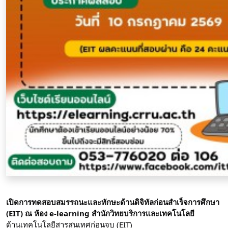
เปิดการทดสอบสมรรถนะและทักษะด้านดิจิทัลก่อนสำเร็จการศึกษา 
(EIT) ณ ห้อง e-learning สำนักวิทยบริการและเทคโนโลยี
ด้านเทคโนโลยีสารสนเทศก่อนจบ (EIT)