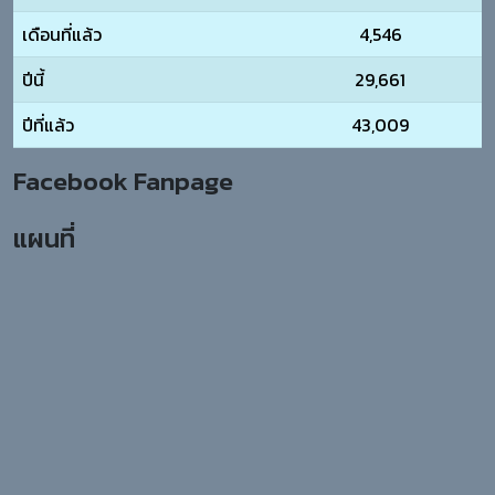
เดือนที่แล้ว
4,546
ปีนี้
29,661
ปีที่แล้ว
43,009
Facebook Fanpage
แผนที่