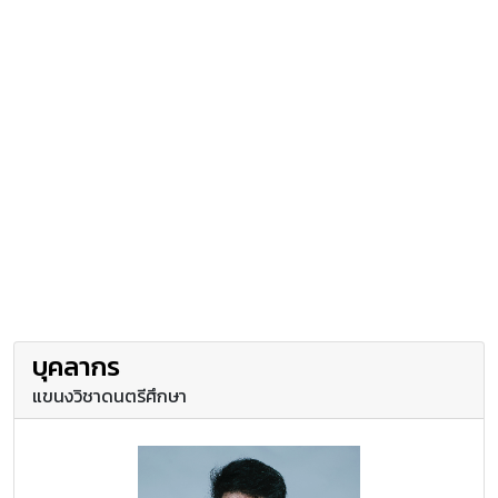
บุคลากร
แขนงวิชาดนตรีศึกษา