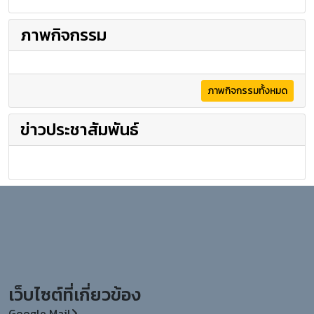
ภาพกิจกรรม
ภาพกิจกรรมทั้งหมด
ข่าวประชาสัมพันธ์
เว็บไซต์ที่เกี่ยวข้อง
Google Mail