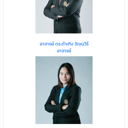
อาจารย์ ดร.ดำเกิง วัฒนวีร์
อาจารย์