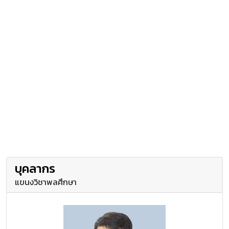
บุคลากร
แขนงวิชาพลศึกษา