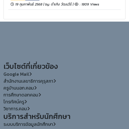
19 กุมภาพันธ์ 2568 | by: ดำเกิง วัฒนวีร์ |
: 1809 Views
เว็บไซต์ที่เกี่ยวข้อง
Google Mail
สำนักงานเลขาธิการคุรุสภา
ครูบ้านนอก.คอม
การศึกษาดอทคอม
โทรทัศน์ครู
วิชาการ.คอม
บริการสำหรับนักศึกษา
ระบบบริการข้อมูลนักศึกษา