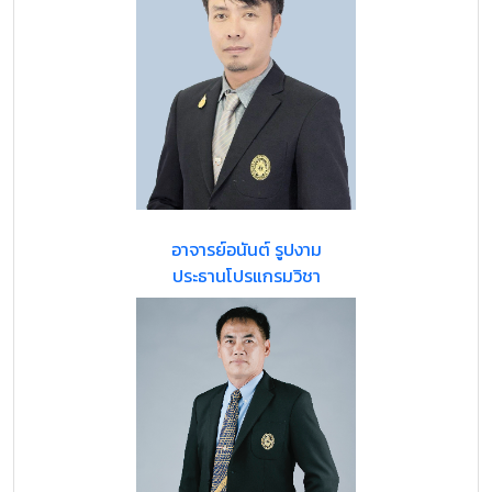
อาจารย์อนันต์ รูปงาม
ประธานโปรแกรมวิชา