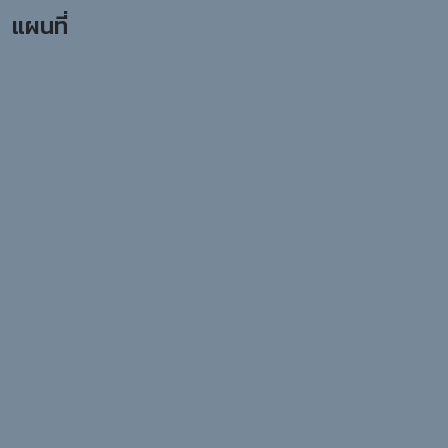
แผนที่