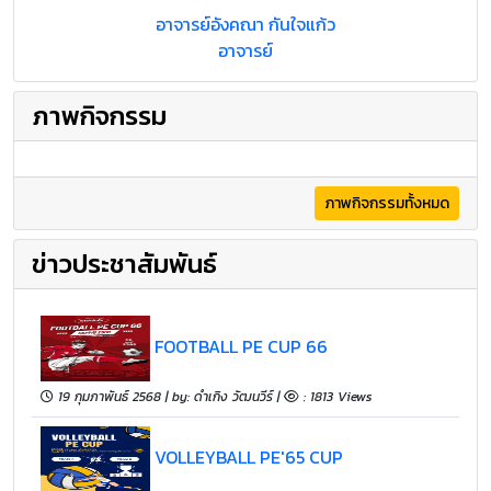
อาจารย์อังคณา กันใจแก้ว
อาจารย์
ภาพกิจกรรม
ภาพกิจกรรมทั้งหมด
ข่าวประชาสัมพันธ์
FOOTBALL PE CUP 66
19 กุมภาพันธ์ 2568 | by: ดำเกิง วัฒนวีร์ |
: 1813 Views
VOLLEYBALL PE'65 CUP