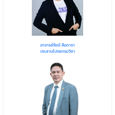
อาจารย์รัชนี ลือดารา
ประธานโปรแกรมวิชา