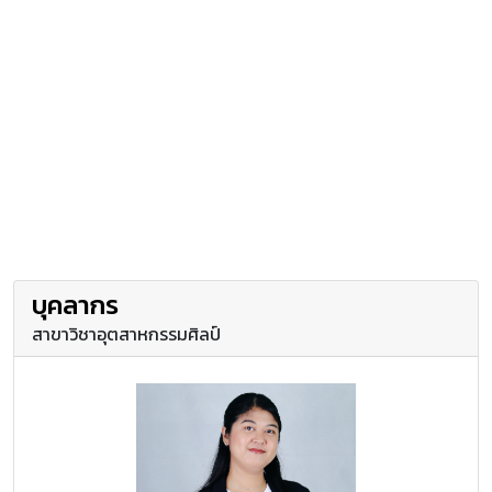
บุคลากร
สาขาวิชาอุตสาหกรรมศิลป์