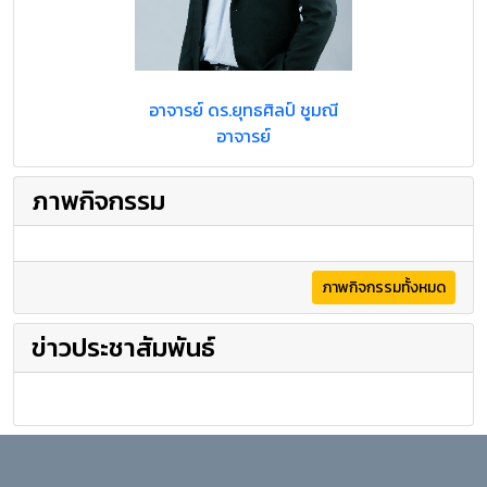
อาจารย์ ดร.ยุทธศิลป์ ชูมณี
อาจารย์
ภาพกิจกรรม
ภาพกิจกรรมทั้งหมด
ข่าวประชาสัมพันธ์