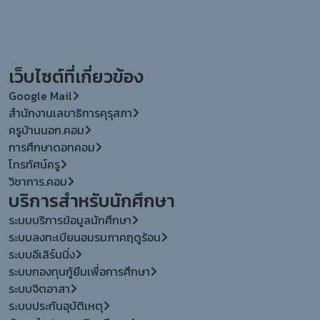
เว็บไซต์ที่เกี่ยวข้อง
Google Mail
สำนักงานเลขาธิการคุรุสภา
ครูบ้านนอก.คอม
การศึกษาดอทคอม
โทรทัศน์ครู
วิชาการ.คอม
บริการสำหรับนักศึกษา
ระบบบริการข้อมูลนักศึกษา
ระบบลงทะเบียนอมรมภาคฤดูร้อน
ระบบอีเลิร์นนิ่ง
ระบบกองทุนกู้ยืมเพื่อการศึกษา
ระบบจิตอาสา
ระบบประกันอุบัติเหตุ