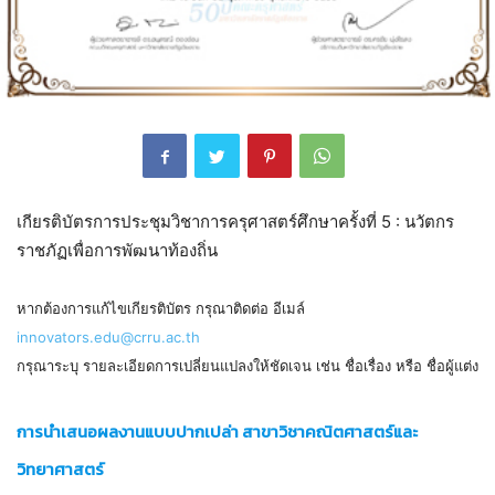
เกียรติบัตรการประชุมวิชาการครุศาสตร์ศึกษาครั้งที่ 5 : นวัตกร
ราชภัฏเพื่อการพัฒนาท้องถิ่น
หากต้องการแก้ไขเกียรติบัตร กรุณาติดต่อ อีเมล์
innovators.edu@crru.ac.th
กรุณาระบุ รายละเอียดการเปลี่ยนแปลงให้ชัดเจน เช่น ชื่อเรื่อง หรือ ชื่อผู้แต่ง
การนำเสนอผลงานแบบปากเปล่า สาขาวิชาคณิตศาสตร์และ
วิทยาศาสตร์