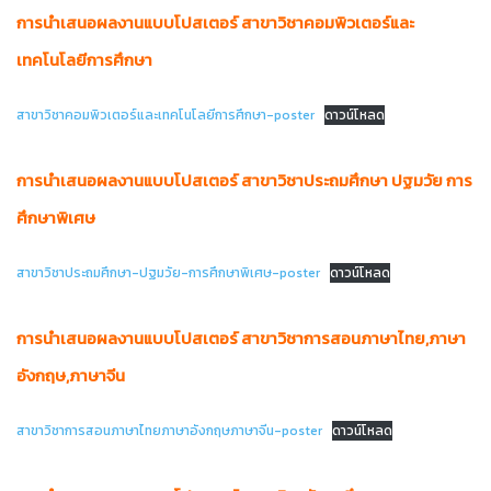
การนำเสนอผลงานแบบโปสเตอร์ สาขาวิชาคอมพิวเตอร์และ
เทคโนโลยีการศึกษา
สาขาวิชาคอมพิวเตอร์และเทคโนโลยีการศึกษา-poster
ดาวน์โหลด
การนำเสนอผลงานแบบโปสเตอร์ สาขาวิชาประถมศึกษา ปฐมวัย การ
ศึกษาพิเศษ
สาขาวิชาประถมศึกษา-ปฐมวัย-การศึกษาพิเศษ-poster
ดาวน์โหลด
การนำเสนอผลงานแบบโปสเตอร์ สาขาวิชาการสอนภาษาไทย,ภาษา
อังกฤษ,ภาษาจีน
สาขาวิชาการสอนภาษาไทยภาษาอังกฤษภาษาจีน-poster
ดาวน์โหลด