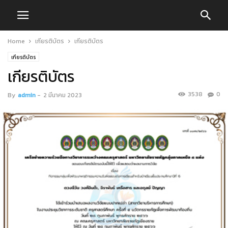
Home
เกียรติบัตร
เกียรติบัตร
เกียรติบัตร
เกียรติบัตร
3538
0
By
admin
-
2 มีนาคม 2023