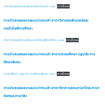
สาขาวิชาคณิตศาสตร์และวิทยาศาสตร์-oral
ดาวน์โหลด
การนำเสนอผลงานแบบปากเปล่า สาขาวิชาคอมพิวเตอร์และ
เทคโนโลยีการศึกษา
สาขาวิชาคอมพิวเตอร์และเทคโนโลยีการศึกษา-oral
ดาวน์โหลด
การนำเสนอผลงานแบบปากเปล่า สาขาประถมศึกษา ปฐมวัย การ
ศึกษาพิเศษ
ประถมศึกษา-ปฐมวัย-การศึกษาพิเศษ-oral
ดาวน์โหลด
การนำเสนอผลงานแบบปากเปล่า สาขาวิชาการสอนภาษาไทย,ภาษา
อังกฤษ,ภาษาจีน