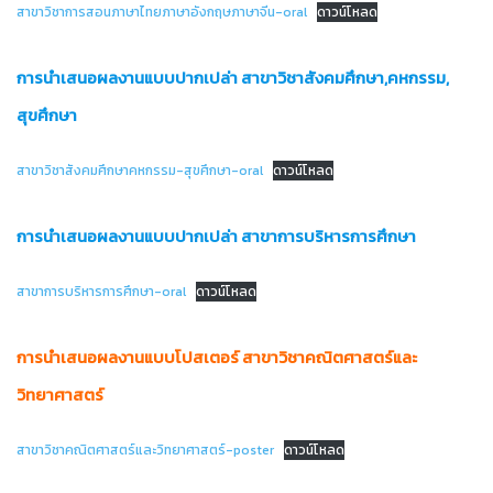
สาขาวิชาการสอนภาษาไทยภาษาอังกฤษภาษาจีน-oral
ดาวน์โหลด
การนำเสนอผลงานแบบปากเปล่า สาขาวิชาสังคมศึกษา,คหกรรม,
สุขศึกษา
สาขาวิชาสังคมศึกษาคหกรรม-สุขศึกษา-oral
ดาวน์โหลด
การนำเสนอผลงานแบบปากเปล่า สาขาการบริหารการศึกษา
สาขาการบริหารการศึกษา-oral
ดาวน์โหลด
การนำเสนอผลงานแบบโปสเตอร์ สาขาวิชาคณิตศาสตร์และ
วิทยาศาสตร์
สาขาวิชาคณิตศาสตร์และวิทยาศาสตร์-poster
ดาวน์โหลด