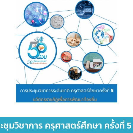
ุมวิชาการ ครุศาสตร์ศึกษา ครั้งที่ 