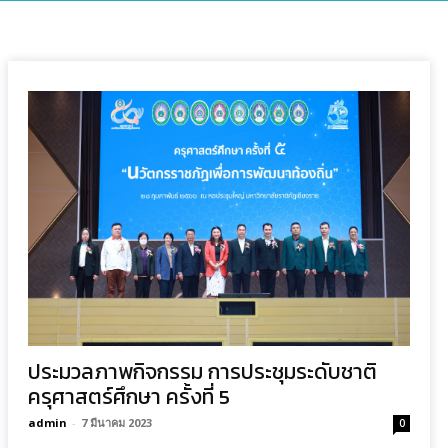
ประมวลภาพกิจกรรม การประชุมระดับชาติ
ครุศาสตร์ศึกษา ครั้งที่ 5
admin
-
7 มีนาคม 2023
0