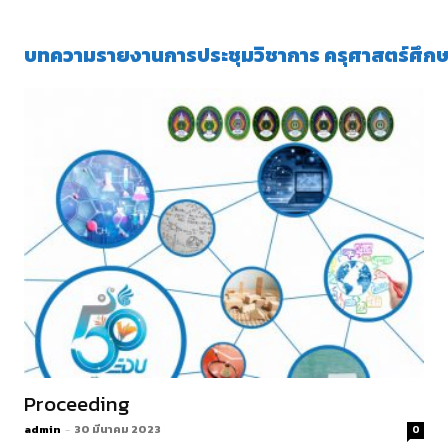
บทความรายงานการประชุมวิชาการ ครุศาสตร์ศึกษา ค
Proceeding
admin
-
30 มีนาคม 2023
0