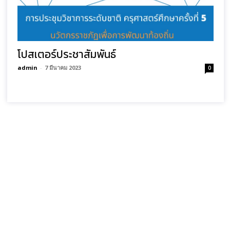
โปสเตอร์ประชาสัมพันธ์
admin
-
7 มีนาคม 2023
0