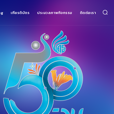
ng
เกียรติบัตร
ประมวลภาพกิจกรรม
ติดต่อเรา