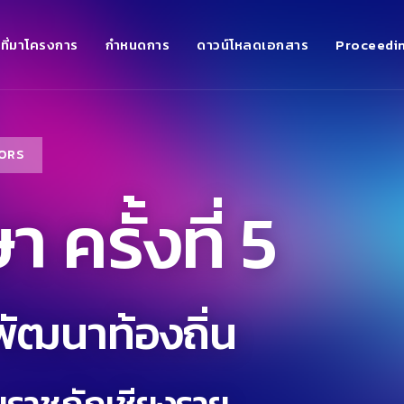
ที่มาโครงการ
กำหนดการ
ดาวน์โหลดเอกสาร
Proceedi
ORS
 ครั้งที่ 5
พัฒนาท้องถิ่น