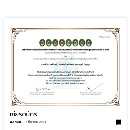
เกียรติบัตร
admin
-
2 มีนาคม 2023
0