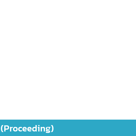
5 (Proceeding)