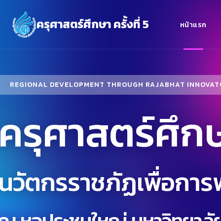
ครุศาสตร์ศึกษา ครั้งที่ 5
หน้าแรก
REGIONAL DEVELOPMENT THROUGH RAJABHAT INNOVAT
ครุศาสตร์ศึกษา
นวัตกรราชภัฏเพื่อการ