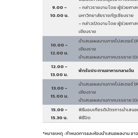
9.00 –
– กล่าวรายงาน โดย ผู้ช่วยศา
10.00 น.
มหาวิทยาลัยราชภัฏเชียงราย
– กล่าวเปิดงาน โดย ผู้ช่วยศา
เชียงราย
นำเสนอผลงานภาคโปสเตอร์ (Po
10.00 –
เชียงราย
12.00 น.
นำเสนอผลงานภาคบรรยาย (Ora
12.00 –
พักรับประทานอาหารกลางวัน
13.00 น.
นำเสนอผลงานภาคโปสเตอร์ (Po
13.00 –
เชียงราย
15.00 น.
นำเสนอผลงานภาคบรรยาย (Ora
15.00 –
พิธีมอบเกียรติบัตรการนำเสน
15.30 น.
พิธีปิด
*หมายเหตุ : กำหนดการและห้องนำเสนอผลงาน อาจ