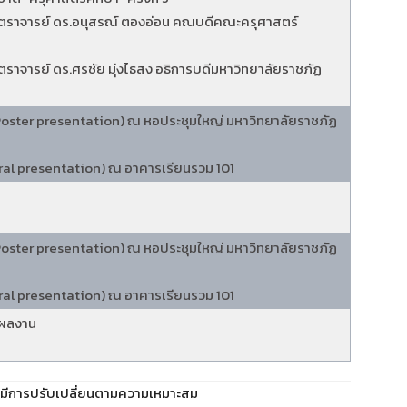
สตราจารย์ ดร.อนุสรณ์ ตองอ่อน คณบดีคณะครุศาสตร์
สตราจารย์ ดร.ศรชัย มุ่งไธสง อธิการบดีมหาวิทยาลัยราชภัฏ
ster presentation) ณ หอประชุมใหญ่ มหาวิทยาลัยราชภัฏ
l presentation) ณ อาคารเรียนรวม 101
ster presentation) ณ หอประชุมใหญ่ มหาวิทยาลัยราชภัฏ
l presentation) ณ อาคารเรียนรวม 101
อผลงาน
มีการปรับเปลี่ยนตามความเหมาะสม