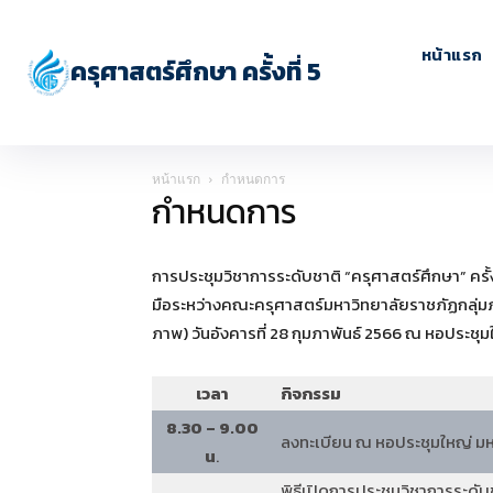
หน้าแรก
ครุศาสตร์ศึกษา ครั้งที่ 5
หน้าแรก
กำหนดการ
กำหนดการ
การประชุมวิชาการระดับชาติ “ครุศาสตร์ศึกษา” ครั้
มือระหว่างคณะครุศาสตร์มหาวิทยาลัยราชภัฏกลุ่ม
ภาพ) วันอังคารที่ 28 กุมภาพันธ์ 2566 ณ หอประชุ
เวลา
กิจกรรม
8.30 – 9.00
ลงทะเบียน ณ หอประชุมใหญ่ มห
น
.
พิธีเปิดการประชุมวิชาการระดับชา