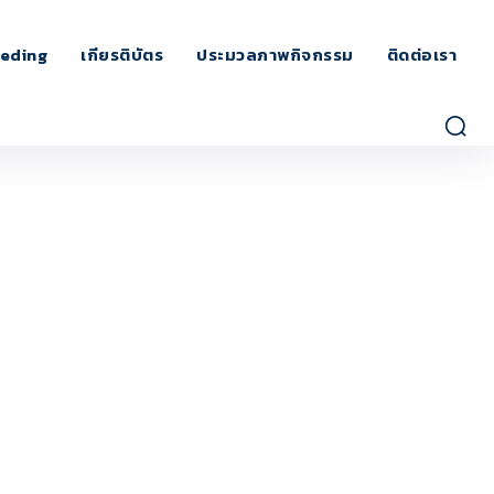
eding
เกียรติบัตร
ประมวลภาพกิจกรรม
ติดต่อเรา