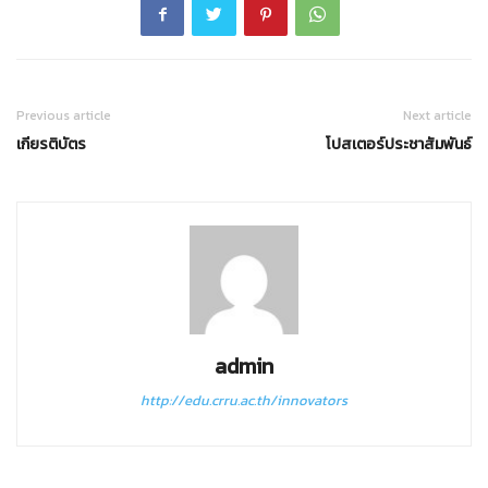
Previous article
Next article
เกียรติบัตร
โปสเตอร์ประชาสัมพันธ์
admin
http://edu.crru.ac.th/innovators