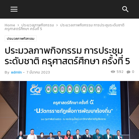
Home
ประมวลภาพกิจกรรม
ประมวลภาพกิจกรรม การประชุมระดับชาติ
ครุศาสตร์ศึกษา ครั้งที่ 5
ประมวลภาพกิจกรรม
ประมวลภาพกิจกรรม การประชุม
ระดับชาติ ครุศาสตร์ศึกษา ครั้งที่ 5
592
0
By
admin
-
7 มีนาคม 2023