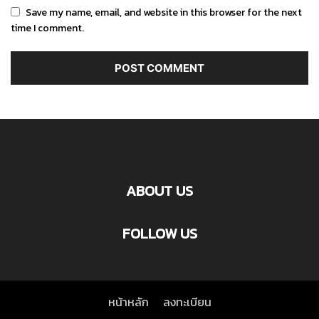
Save my name, email, and website in this browser for the next
time I comment.
ABOUT US
FOLLOW US
หน้าหลัก
ลงทะเบียน