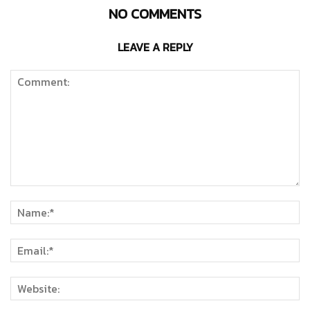
NO COMMENTS
LEAVE A REPLY