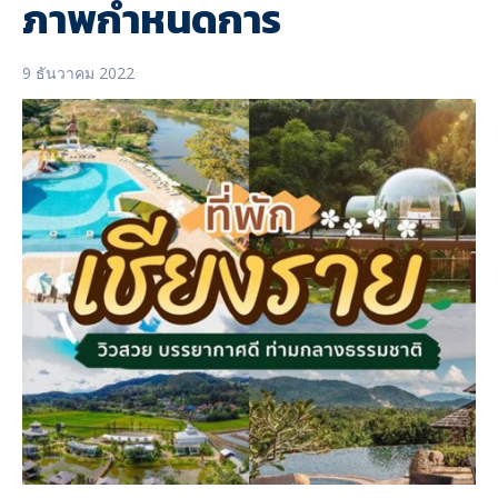
ภาพกำหนดการ
9 ธันวาคม 2022