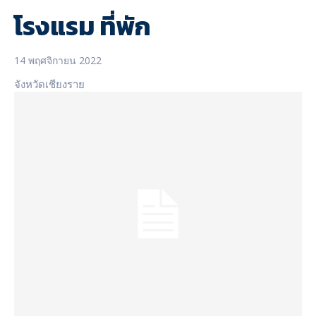
โรงแรม ที่พัก
14 พฤศจิกายน 2022
จังหวัดเชียงราย