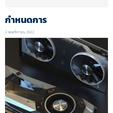
กำหนดการ
2 พฤศจิกายน 2022