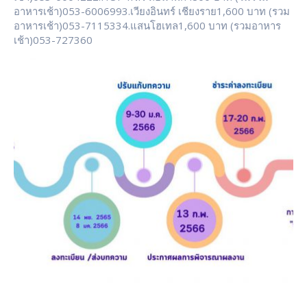
อาหารเช้า)053-6006993.เวียงอินทร์ เชียงราย1,600 บาท (รวม
อาหารเช้า)053-7115334.แสนโฮเทล1,600 บาท (รวมอาหาร
เช้า)053-727360