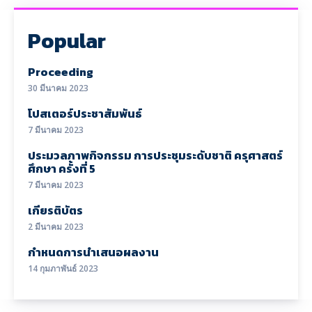
Popular
Proceeding
30 มีนาคม 2023
โปสเตอร์ประชาสัมพันธ์
7 มีนาคม 2023
ประมวลภาพกิจกรรม การประชุมระดับชาติ ครุศาสตร์
ศึกษา ครั้งที่ 5
7 มีนาคม 2023
เกียรติบัตร
2 มีนาคม 2023
กำหนดการนำเสนอผลงาน
14 กุมภาพันธ์ 2023