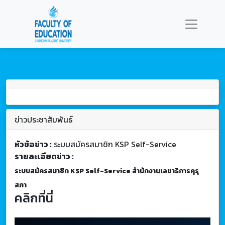
ข่าวประชาสัมพันธ์
หัวข้อข่าว :
ระบบสมัครสมาชิก KSP Self-Service
รายละเอียดข่าว :
ระบบสมัครสมาชิก KSP Self-Service สำนักงานเลขาธิการคุรุ
สภา
คลิกที่นี่