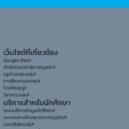
เว็บไซต์ที่เกี่ยวข้อง
Google Mail
สำนักงานเลขาธิการคุรุสภา
ครูบ้านนอก.คอม
การศึกษาดอทคอม
โทรทัศน์ครู
วิชาการ.คอม
บริการสำหรับนักศึกษา
ระบบบริการข้อมูลนักศึกษา
ระบบลงทะเบียนอมรมภาคฤดูร้อน
ระบบอีเลิณนนิ่ง