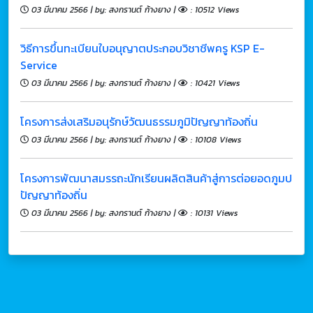
03 มีนาคม 2566 | by: สงกรานต์ ก้างยาง |
: 10512 Views
วิธีการขึ้นทะเบียนใบอนุญาตประกอบวิชาชีพครู KSP E-
Service
03 มีนาคม 2566 | by: สงกรานต์ ก้างยาง |
: 10421 Views
โครงการส่งเสริมอนุรักษ์วัฒนธรรมภูมิปัญญาท้องถิ่น
03 มีนาคม 2566 | by: สงกรานต์ ก้างยาง |
: 10108 Views
โครงการพัฒนาสมรรถะนักเรียนผลิตสินค้าสู่การต่อยอดภูมป
ปัญญาท้องถิ่น
03 มีนาคม 2566 | by: สงกรานต์ ก้างยาง |
: 10131 Views