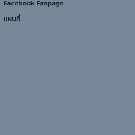
Facebook Fanpage
แผนที่