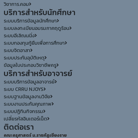
วิชาการ.คอม
บริการสำหรับนักศึกษา
ระบบบริการข้อมูลนักศึกษา
ระบบลงทะเบียนอมรมภาคฤดูร้อน
ระบบอีเลิณนนิ่ง
ระบบกองทุนกู้ยืมเพื่อการศึกษา
ระบบจิตอาสา
ระบบประกันอุบัติเหตุ
ข้อมูลใบประกอบวิชาชีพครู
บริการสำหรับอาจารย์
ระบบบริการข้อมูลอาจารย์
ระบบ CRRU NJOYS
ระบบฐานข้อมูลงานวิจัย
ระบบงานประกันคุณภาพ
ระบบปฏิทินกิจกรรม
เปลี่ยรหัสอินเตอร์เน็ต
ติดต่อเรา
คณะครุศาสตร์ ม.ราชภัฏเชียงราย