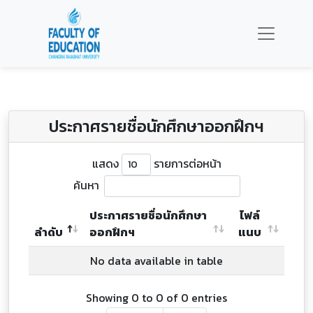
ประกาศรายชื่อนักศึกษาออกฝึกฯ
แสดง
รายการต่อหน้า
ค้นหา
ประกาศรายชื่อนักศึกษา
ไฟล์
ลำดับ
ออกฝึกฯ
แนบ
No data available in table
Showing 0 to 0 of 0 entries