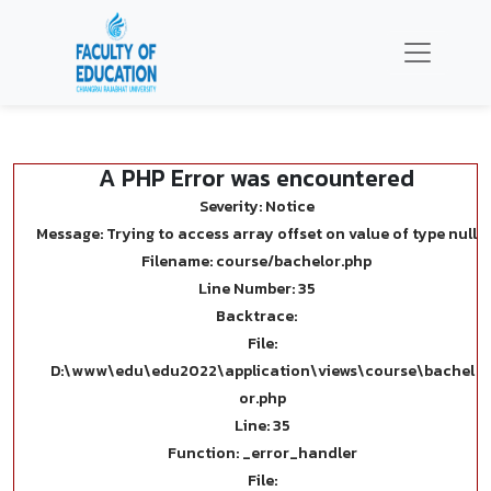
A PHP Error was encountered
Severity: Notice
Message: Trying to access array offset on value of type null
Filename: course/bachelor.php
Line Number: 35
Backtrace:
File:
D:\www\edu\edu2022\application\views\course\bachel
or.php
Line: 35
Function: _error_handler
File: