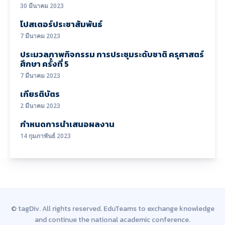
30 มีนาคม 2023
โปสเตอร์ประชาสัมพันธ์
7 มีนาคม 2023
ประมวลภาพกิจกรรม การประชุมระดับชาติ ครุศาสตร์
ศึกษา ครั้งที่ 5
7 มีนาคม 2023
เกียรติบัตร
2 มีนาคม 2023
กำหนดการนำเสนอผลงาน
14 กุมภาพันธ์ 2023
© tagDiv. All rights reserved. EduTeams to exchange knowledge
and continue the national academic conference.