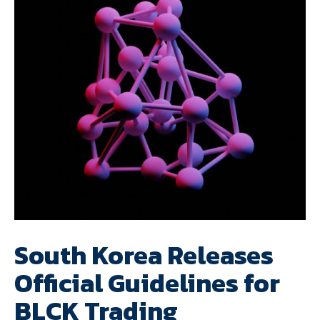
South Korea Releases
Official Guidelines for
BLCK Trading