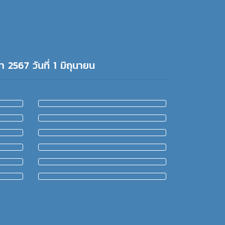
 2567 วันที่ 1 มิถุนายน