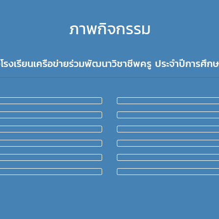
ภาพกิจกรรม
ยงโรงเรียนเครือข่ายร่วมพัฒนาวิชาชีพครู ประจำปีการศึกษา