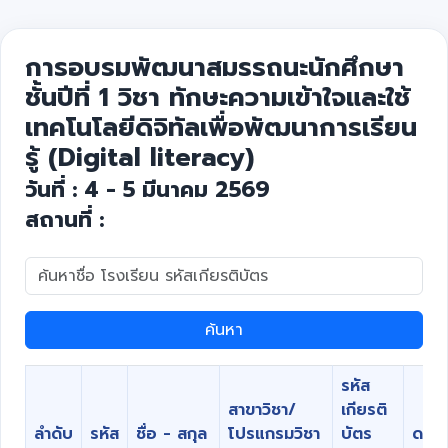
การอบรมพัฒนาสมรรถนะนักศึกษา
ชั้นปีที่ 1 วิชา ทักษะความเข้าใจและใช้
เทคโนโลยีดิจิทัลเพื่อพัฒนาการเรียน
รู้ (Digital literacy)
วันที่ : 4 - 5 มีนาคม 2569
สถานที่ :
ค้นหา
รหัส
สาขาวิชา/
เกียรติ
ลำดับ
รหัส
ชื่อ - สกุล
โปรแกรมวิชา
บัตร
ดาวน