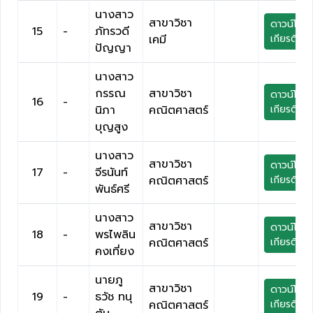
นางสาว
สาขาวิชา
ดาวน์โหล
15
-
ภัทรวดี
เคมี
เกียรติบัต
ปัญญา
นางสาว
กรรณ
สาขาวิชา
ดาวน์โหล
16
-
นิภา
คณิตศาสตร์
เกียรติบัต
บุญสูง
นางสาว
สาขาวิชา
ดาวน์โหล
17
-
จีรนันท์
คณิตศาสตร์
เกียรติบัต
พันธ์ศรี
นางสาว
สาขาวิชา
ดาวน์โหล
18
-
พรไพลิน
คณิตศาสตร์
เกียรติบัต
คงเที่ยง
นายภู
สาขาวิชา
ดาวน์โหล
19
-
ธวัช ทนุ
คณิตศาสตร์
เกียรติบัต