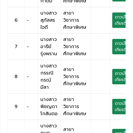
กาติ๊บ
ศึกษาพิเศษ
นางสาว
สาขา
ดาวน์โหล
6
-
สุภัสสร
วิชาการ
เกียรติบัต
ใจดี
ศึกษาพิเศษ
นางสาว
สาขา
ดาวน์โหล
7
-
อารีย์
วิชาการ
เกียรติบัต
รุ่งพราน
ศึกษาพิเศษ
นางสาว
สาขา
กรรณิ
ดาวน์โหล
8
-
วิชาการ
กรณ์
เกียรติบัต
ศึกษาพิเศษ
มีสา
นางสาว
สาขา
ดาวน์โหล
9
-
พิชญดา
วิชาการ
เกียรติบัต
โกสินตอ
ศึกษาพิเศษ
นางสาว
สาขา