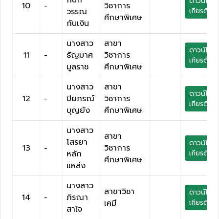
กนก
ดาวน์โหล
10
-
วิชาการ
วรรณ
เกียรติบัต
ศึกษาพิเศษ
กันเงิน
นางสาว
สาขา
ดาวน์โหล
11
-
ธัญมาศ
วิชาการ
เกียรติบัต
มูลราช
ศึกษาพิเศษ
นางสาว
สาขา
ดาวน์โหล
12
-
ปิยภรณ์
วิชาการ
เกียรติบัต
บุญยัง
ศึกษาพิเศษ
นางสาว
สาขา
โสรยา
ดาวน์โหล
13
-
วิชาการ
หลัก
เกียรติบัต
ศึกษาพิเศษ
แหล่ง
นางสาว
สาขาวิชา
ดาวน์โหล
14
-
ภิรณา
เคมี
เกียรติบัต
สาใจ