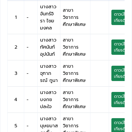
นางสาว
สาขา
จันทร์จิ
ดาวน์โหล
1
-
วิชาการ
รา ไชย
เกียรติบัต
ศึกษาพิเศษ
มงคล
นางสาว
สาขา
ดาวน์โหล
2
-
ทัศนันท์
วิชาการ
เกียรติบัต
อุปนันท์
ศึกษาพิเศษ
นางสาว
สาขา
ดาวน์โหล
3
-
จุฑาภ
วิชาการ
เกียรติบัต
รณ์ กูนา
ศึกษาพิเศษ
นางสาว
สาขา
ดาวน์โหล
4
-
บงกช
วิชาการ
เกียรติบัต
ปละใจ
ศึกษาพิเศษ
นางสาว
สาขา
ดาวน์โหล
5
-
บุษยมาส
วิชาการ
เกียรติบัต