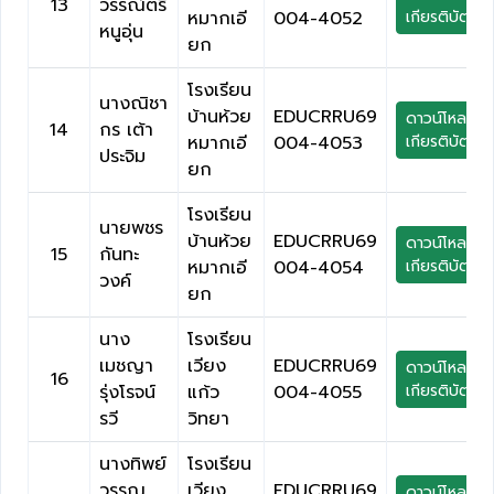
13
วรรณ์ตรี
หมากเอี
004-4052
เกียรติบัตร
หนูอุ่น
ยก
โรงเรียน
นางณิชา
บ้านห้วย
EDUCRRU69
ดาวน์โหลด
14
กร เต้า
หมากเอี
004-4053
เกียรติบัตร
ประจิม
ยก
โรงเรียน
นายพชร
บ้านห้วย
EDUCRRU69
ดาวน์โหลด
15
กันทะ
หมากเอี
004-4054
เกียรติบัตร
วงค์
ยก
นาง
โรงเรียน
เมชญา
เวียง
EDUCRRU69
ดาวน์โหลด
16
รุ่งโรจน์
แก้ว
004-4055
เกียรติบัตร
รวี
วิทยา
นางทิพย์
โรงเรียน
วรรณ
เวียง
EDUCRRU69
ดาวน์โหลด