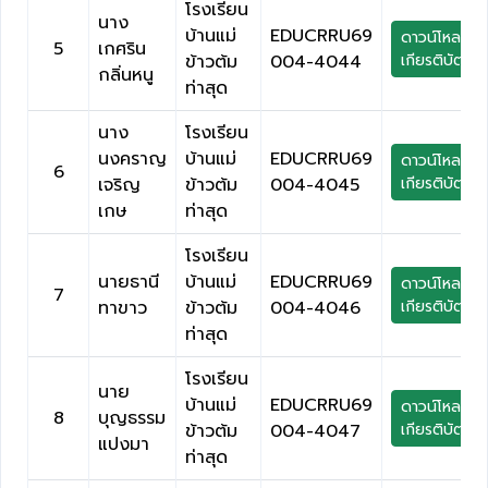
โรงเรียน
นาง
บ้านแม่
EDUCRRU69
ดาวน์โหลด
5
เกศริน
ข้าวต้ม
004-4044
เกียรติบัตร
กลิ่นหนู
ท่าสุด
นาง
โรงเรียน
นงคราญ
บ้านแม่
EDUCRRU69
ดาวน์โหลด
6
เจริญ
ข้าวต้ม
004-4045
เกียรติบัตร
เกษ
ท่าสุด
โรงเรียน
นายธานี
บ้านแม่
EDUCRRU69
ดาวน์โหลด
7
ทาขาว
ข้าวต้ม
004-4046
เกียรติบัตร
ท่าสุด
โรงเรียน
นาย
บ้านแม่
EDUCRRU69
ดาวน์โหลด
8
บุญธรรม
ข้าวต้ม
004-4047
เกียรติบัตร
แปงมา
ท่าสุด