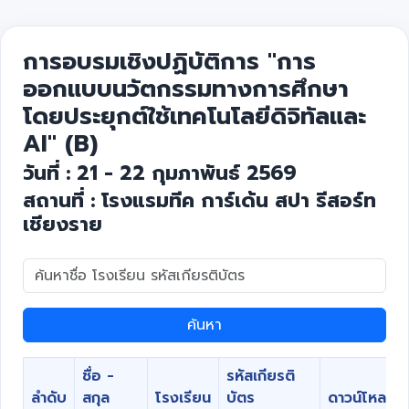
การอบรมเชิงปฏิบัติการ "การ
ออกแบบนวัตกรรมทางการศึกษา
โดยประยุกต์ใช้เทคโนโลยีดิจิทัลและ
AI" (B)
วันที่ : 21 - 22 กุมภาพันธ์ 2569
สถานที่ : โรงแรมทีค การ์เด้น สปา รีสอร์ท
เชียงราย
ค้นหา
ชื่อ -
รหัสเกียรติ
ลำดับ
สกุล
โรงเรียน
บัตร
ดาวน์โหลด