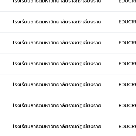
โรงเรียนสาธิตมหาวิทยาลัยราชภัฏเชียงราย
EDUCR
โรงเรียนสาธิตมหาวิทยาลัยราชภัฏเชียงราย
EDUCR
โรงเรียนสาธิตมหาวิทยาลัยราชภัฏเชียงราย
EDUCR
โรงเรียนสาธิตมหาวิทยาลัยราชภัฏเชียงราย
EDUCR
โรงเรียนสาธิตมหาวิทยาลัยราชภัฏเชียงราย
EDUCR
โรงเรียนสาธิตมหาวิทยาลัยราชภัฏเชียงราย
EDUCR
โรงเรียนสาธิตมหาวิทยาลัยราชภัฏเชียงราย
EDUCR