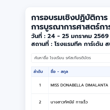
การอบรมเชิงปฏิบัติการ
การบูรณาการศาสตร์กา
วันที่ : 24 - 25 มกราคม 2569
สถานที่ : โรงแรมทีค การ์เด้น 
ลำดับ
ชื่อ - สกุล
1
MISS DONABELLA DIMALANTA
2
นางสาวทัศนีย์ การเร็ว