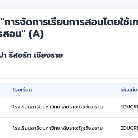
 "การจัดการเรียนการสอนโดยใช้เ
รสอน" (A)
สปา รีสอร์ท เชียงราย
โรงเรียน
รหัสเกีย
โรงเรียนสาธิตมหาวิทยาลัยราชภัฏเชียงราย
EDUCR
โรงเรียนสาธิตมหาวิทยาลัยราชภัฏเชียงราย
EDUCR