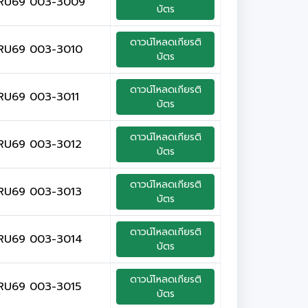
RU69 003-3009
บัตร
ดาวน์โหลดเกียรติ
RU69 003-3010
บัตร
ดาวน์โหลดเกียรติ
RU69 003-3011
บัตร
ดาวน์โหลดเกียรติ
RU69 003-3012
บัตร
ดาวน์โหลดเกียรติ
RU69 003-3013
บัตร
ดาวน์โหลดเกียรติ
RU69 003-3014
บัตร
ดาวน์โหลดเกียรติ
RU69 003-3015
บัตร