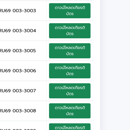
ดาวน์โหลดเกียรติ
RU69 003-3003
บัตร
ดาวน์โหลดเกียรติ
RU69 003-3004
บัตร
ดาวน์โหลดเกียรติ
RU69 003-3005
บัตร
ดาวน์โหลดเกียรติ
RU69 003-3006
บัตร
ดาวน์โหลดเกียรติ
RU69 003-3007
บัตร
ดาวน์โหลดเกียรติ
RU69 003-3008
บัตร
ดาวน์โหลดเกียรติ