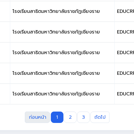
โรงเรียนสาธิตมหาวิทยาลัยราชภัฏเชียงราย
EDUCR
โรงเรียนสาธิตมหาวิทยาลัยราชภัฏเชียงราย
EDUCR
โรงเรียนสาธิตมหาวิทยาลัยราชภัฏเชียงราย
EDUCR
โรงเรียนสาธิตมหาวิทยาลัยราชภัฏเชียงราย
EDUCR
โรงเรียนสาธิตมหาวิทยาลัยราชภัฏเชียงราย
EDUCR
ก่อนหน้า
1
2
3
ถัดไป