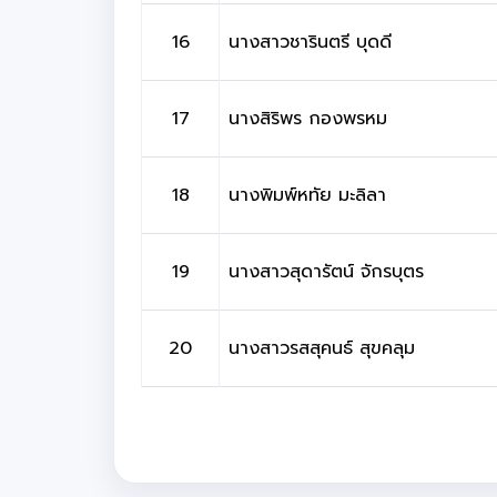
16
นางสาวชารินตรี บุดดี
17
นางสิริพร กองพรหม
18
นางพิมพ์หทัย มะลิลา
19
นางสาวสุดารัตน์ จักรบุตร
20
นางสาวรสสุคนธ์ สุขคลุม