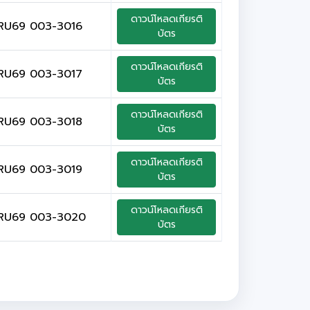
ดาวน์โหลดเกียรติ
RU69 003-3016
บัตร
ดาวน์โหลดเกียรติ
RU69 003-3017
บัตร
ดาวน์โหลดเกียรติ
RU69 003-3018
บัตร
ดาวน์โหลดเกียรติ
RU69 003-3019
บัตร
ดาวน์โหลดเกียรติ
RU69 003-3020
บัตร