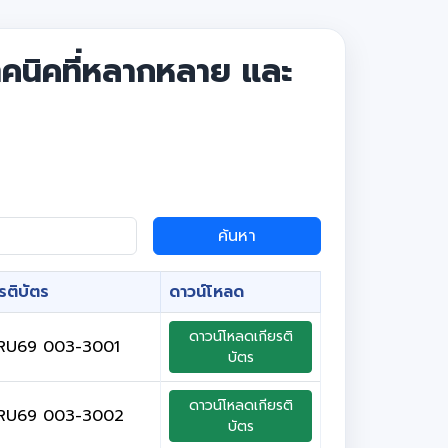
ทคนิคที่หลากหลาย และ
ค้นหา
รติบัตร
ดาวน์โหลด
ดาวน์โหลดเกียรติ
RU69 003-3001
บัตร
ดาวน์โหลดเกียรติ
RU69 003-3002
บัตร