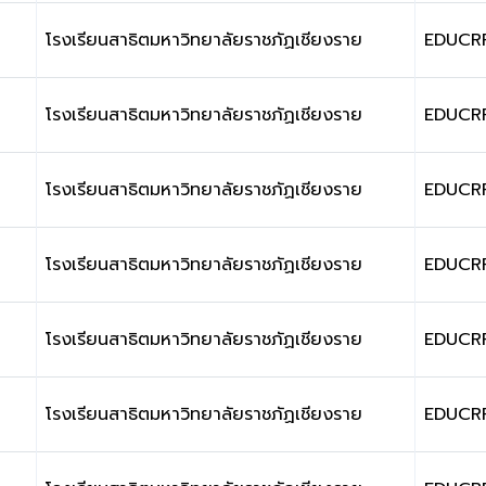
โรงเรียนสาธิตมหาวิทยาลัยราชภัฏเชียงราย
EDUCR
โรงเรียนสาธิตมหาวิทยาลัยราชภัฏเชียงราย
EDUCR
โรงเรียนสาธิตมหาวิทยาลัยราชภัฏเชียงราย
EDUCR
โรงเรียนสาธิตมหาวิทยาลัยราชภัฏเชียงราย
EDUCR
โรงเรียนสาธิตมหาวิทยาลัยราชภัฏเชียงราย
EDUCR
โรงเรียนสาธิตมหาวิทยาลัยราชภัฏเชียงราย
EDUCR