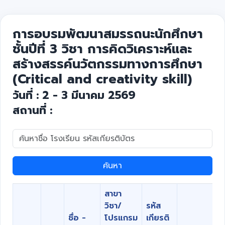
การอบรมพัฒนาสมรรถนะนักศึกษา
ชั้นปีที่ 3 วิชา การคิดวิเคราะห์และ
สร้างสรรค์นวัตกรรมทางการศึกษา
(Critical and creativity skill)
วันที่ : 2 - 3 มีนาคม 2569
สถานที่ :
ค้นหา
สาขา
วิชา/
รหัส
ชื่อ -
โปรแกรม
เกียรติ