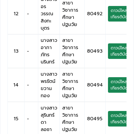
สาขา
อร
วิชาการ
ดาวน์โหลด
12
-
วรรณ
80492
ศึกษา
เกียรติบัตร
สิงทะ
ปฐมวัย
บุตร
นางสาว
สาขา
อาภา
วิชาการ
ดาวน์โหลด
13
-
80493
ภัทร
ศึกษา
เกียรติบัตร
นรินทร์
ปฐมวัย
นางสาว
สาขา
พรรัตน์
วิชาการ
ดาวน์โหลด
14
-
80494
ขวาน
ศึกษา
เกียรติบัตร
ทอง
ปฐมวัย
นางสาว
สาขา
สุรินทร์
วิชาการ
ดาวน์โหลด
15
-
80495
ดา
ศึกษา
เกียรติบัตร
ลอซา
ปฐมวัย