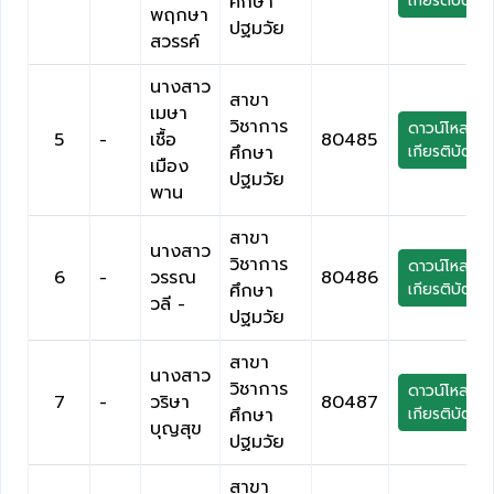
ศึกษา
เกียรติบัตร
พฤกษา
ปฐมวัย
สวรรค์
นางสาว
สาขา
เมษา
วิชาการ
ดาวน์โหลด
5
-
เชื้อ
80485
ศึกษา
เกียรติบัตร
เมือง
ปฐมวัย
พาน
สาขา
นางสาว
วิชาการ
ดาวน์โหลด
6
-
วรรณ
80486
ศึกษา
เกียรติบัตร
วลี -
ปฐมวัย
สาขา
นางสาว
วิชาการ
ดาวน์โหลด
7
-
วริษา
80487
ศึกษา
เกียรติบัตร
บุญสุข
ปฐมวัย
สาขา