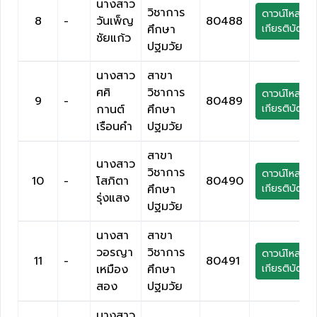
นางสาว
วิชาการ
ดาวน์โหลด
8
-
วันเพ็ญ
80488
ศึกษา
เกียรติบัตร
ชัยแก้ว
ปฐมวัย
นางสาว
สาขา
ศศิ
วิชาการ
ดาวน์โหลด
9
-
80489
กานต์
ศึกษา
เกียรติบัตร
เรือนคำ
ปฐมวัย
สาขา
นางสาว
วิชาการ
ดาวน์โหลด
10
-
โสภิตา
80490
ศึกษา
เกียรติบัตร
รุ่งแสง
ปฐมวัย
นางสา
สาขา
วอรญา
วิชาการ
ดาวน์โหลด
11
-
80491
เหมือง
ศึกษา
เกียรติบัตร
สอง
ปฐมวัย
นางสาว