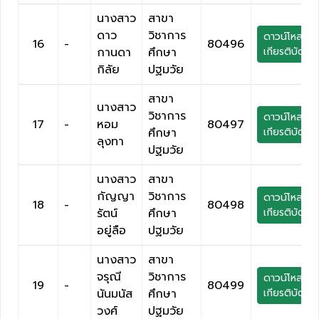
นางสาว
สาขา
ดาว
วิชาการ
ดาวน์โหลด
16
-
80496
กานดา
ศึกษา
เกียรติบัตร
กิลัย
ปฐมวัย
สาขา
นางสาว
วิชาการ
ดาวน์โหลด
17
-
หอม
80497
ศึกษา
เกียรติบัตร
ลุงทา
ปฐมวัย
นางสาว
สาขา
กัญญา
วิชาการ
ดาวน์โหลด
18
-
80498
รัตน์
ศึกษา
เกียรติบัตร
อยู่ลือ
ปฐมวัย
นางสาว
สาขา
จรุณี
วิชาการ
ดาวน์โหลด
19
-
80499
นันมนัส
ศึกษา
เกียรติบัตร
วงศ์
ปฐมวัย